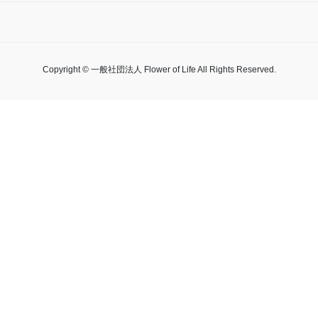
Copyright © 一般社団法人 Flower of Life All Rights Reserved.