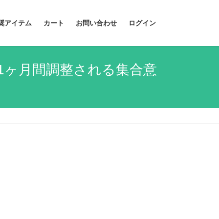
奨アイテム
カート
お問い合わせ
ログイン
rで1ヶ月間調整される集合意