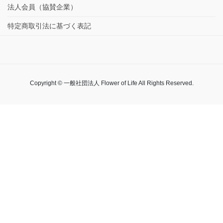
法人会員（協賛企業）
特定商取引法に基づく表記
Copyright © 一般社団法人 Flower of Life All Rights Reserved.