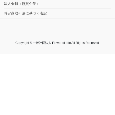
法人会員（協賛企業）
特定商取引法に基づく表記
Copyright © 一般社団法人 Flower of Life All Rights Reserved.