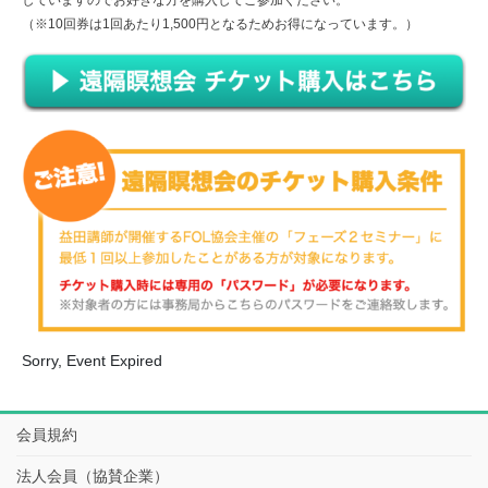
していますのでお好きな方を購入してご参加ください。
（※10回券は1回あたり1,500円となるためお得になっています。）
Sorry, Event Expired
会員規約
法人会員（協賛企業）