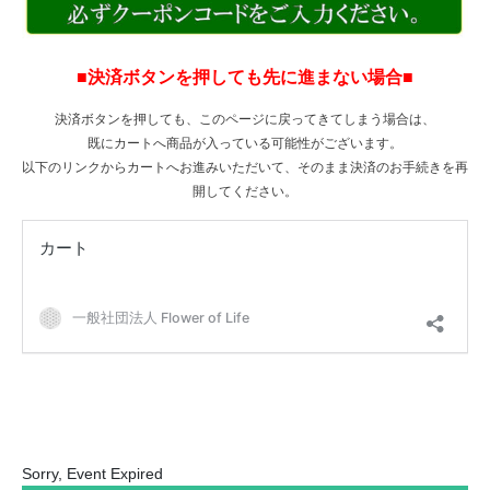
■決済ボタンを押しても先に進まない場合
■
決済ボタンを押しても、このページに戻ってきてしまう場合は、
既にカートへ商品が入っている可能性がございます。
以下のリンクからカートへお進みいただいて、そのまま決済のお手続きを再
開してください。
Sorry, Event Expired