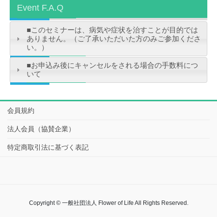
Event F.A.Q
■このセミナーは、病気や症状を治すことが目的では
ありません。（ご了承いただいた方のみご参加くださ
い。）
■お申込み後にキャンセルをされる場合の手数料につ
いて
会員規約
法人会員（協賛企業）
特定商取引法に基づく表記
Copyright © 一般社団法人 Flower of Life All Rights Reserved.