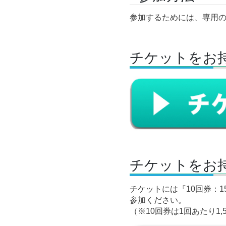
参加するためには、専用
チケットをお
チケットをお
チケットには『10回券：1
参加ください。
（※10回券は1回あたり1