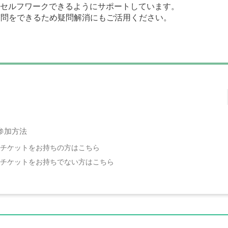
でセルフワークできるようにサポートしています。
質問をできるため疑問解消にもご活用ください。
参加方法
チケットをお持ちの方はこちら
チケットをお持ちでない方はこちら