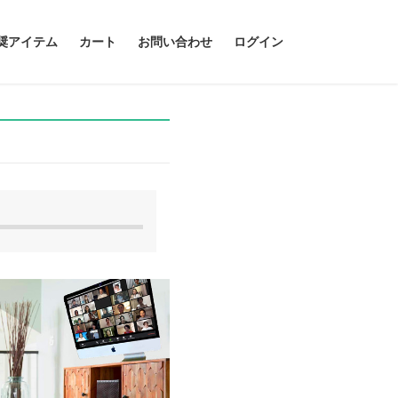
奨アイテム
カート
お問い合わせ
ログイン