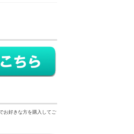
すのでお好きな方を購入してご