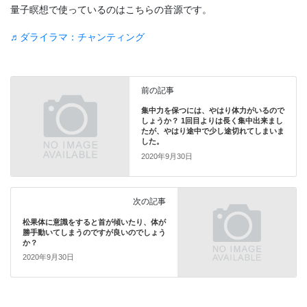
量子瞑想で使っているのはこちらの音源です。
♬ダライラマ：チャンティング
前の記事
集中力を保つには、やはり体力がいるので
しょうか？ 1回目よりは長く集中出来まし
たが、やはり途中で少し途切れてしまいま
した。
2020年9月30日
次の記事
松果体に意識をすると首が傾いたり、体が
勝手動いてしまうのですが良いのでしょう
か？
2020年9月30日