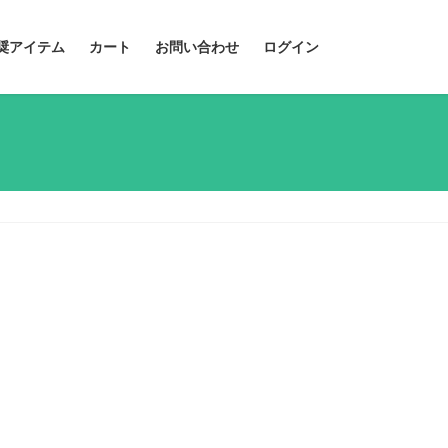
奨アイテム
カート
お問い合わせ
ログイン