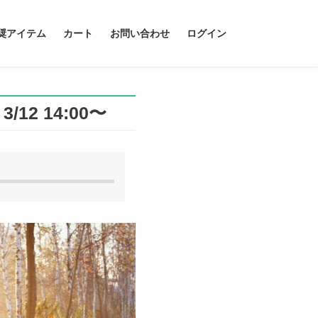
奨アイテム
カート
お問い合わせ
ログイン
12 14:00〜