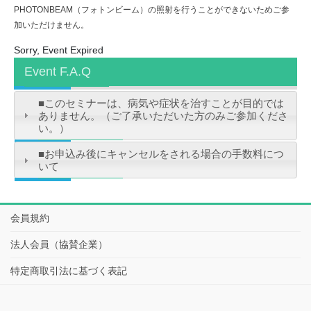
PHOTONBEAM（フォトンビーム）の照射を行うことができないためご参
加いただけません。
Sorry, Event Expired
Event F.A.Q
■このセミナーは、病気や症状を治すことが目的では
ありません。（ご了承いただいた方のみご参加くださ
い。）
■お申込み後にキャンセルをされる場合の手数料につ
いて
会員規約
法人会員（協賛企業）
特定商取引法に基づく表記